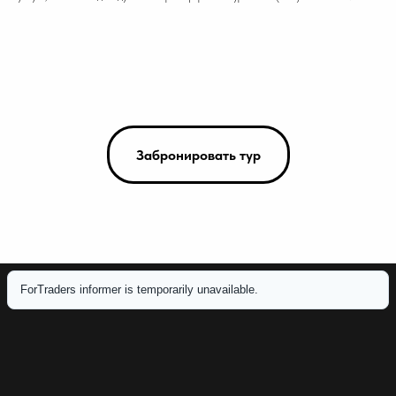
Забронировать тур